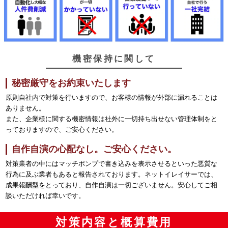
機密保持に関して
秘密厳守をお約束いたします
原則自社内で対策を行いますので、お客様の情報が外部に漏れることは
ありません。
また、企業様に関する機密情報は社外に一切持ち出せない管理体制をと
っておりますので、ご安心ください。
自作自演の心配なし。ご安心ください。
対策業者の中にはマッチポンプで書き込みを表示させるといった悪質な
行為に及ぶ業者もあると報告されております。ネットイレイサーでは、
成果報酬型をとっており、自作自演は一切ございません。安心してご相
談いただければ幸いです。
対策内容と概算費用