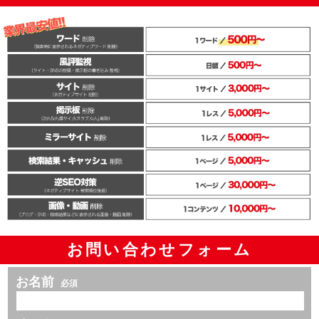
お問い合わせフォーム
お名前
必須